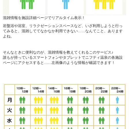
混雑情報を施設詳細ページでリアルタイム表示！
岩盤浴や浴室、リラクゼーションスペースなど、いざ利用しようと行っ
てみると、混雑しててなかなか利用できない……なんてこと、あります
よね。
そんなときに便利なのが、混雑情報を教えてくれるこのサービス♪
誰もが持っているスマートフォンやタブレットでニフティ温泉の各施設
ページにアクセスすると……左画像のような情報が確認できます！