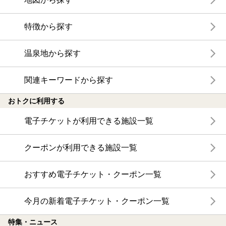
特徴から探す
温泉地から探す
関連キーワードから探す
おトクに利用する
電子チケットが利用できる施設一覧
クーポンが利用できる施設一覧
おすすめ電子チケット・クーポン一覧
今月の新着電子チケット・クーポン一覧
特集・ニュース