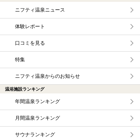
ニフティ温泉ニュース
体験レポート
口コミを見る
特集
ニフティ温泉からのお知らせ
温浴施設ランキング
年間温泉ランキング
月間温泉ランキング
サウナランキング