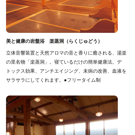
美と健康の岩盤浴 楽蒸洞（らくじゅどう）
立体音響装置と天然アロマの音と香りに癒される、湯楽
の里名物「楽蒸洞」。寝ているだけの簡単健康法。デ
トックス効果、アンチエイジング、未病の改善、血液を
サラサラにしてくれます。●フリータイム制