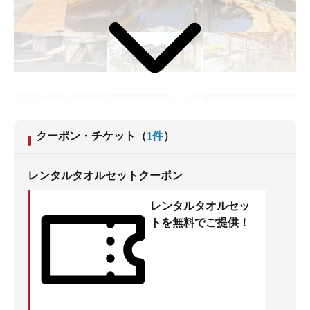
クーポン・チケット
（
1
件
）
レンタルタオルセットクーポン
レンタルタオルセッ
トを無料でご提供！