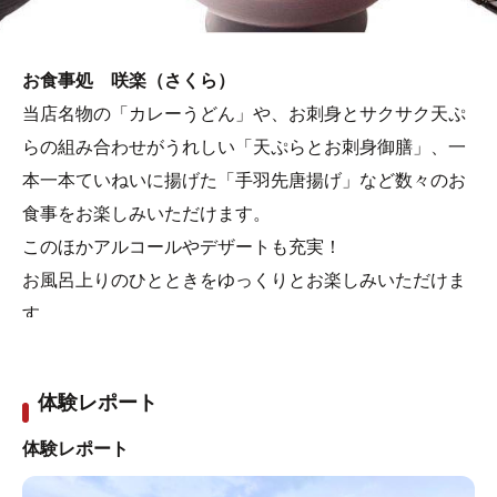
お食事処 咲楽（さくら）
当店名物の「カレーうどん」や、お刺身とサクサク天ぷ
らの組み合わせがうれしい「天ぷらとお刺身御膳」、一
本一本ていねいに揚げた「手羽先唐揚げ」など数々のお
食事をお楽しみいただけます。
このほかアルコールやデザートも充実！
お風呂上りのひとときをゆっくりとお楽しみいただけま
す。
体験レポート
体験レポート