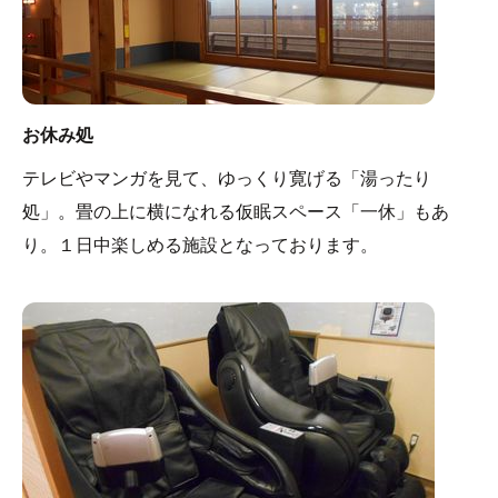
お休み処
テレビやマンガを見て、ゆっくり寛げる「湯ったり
処」。畳の上に横になれる仮眠スペース「一休」もあ
り。１日中楽しめる施設となっております。