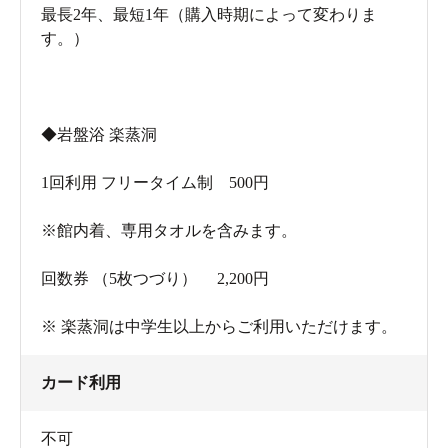
最長2年、最短1年（購入時期によって変わりま
す。）
◆岩盤浴 楽蒸洞
1回利用 フリータイム制 500円
※館内着、専用タオルを含みます。
ランプの灯りがほんのりと辺りを照らします。
回数券 （5枚つづり） 2,200円
※ 楽蒸洞は中学生以上からご利用いただけます。
カード利用
不可