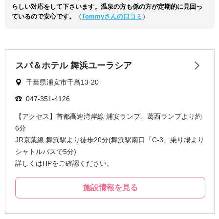
らしい対応をして下さいます。温泉の方も係の方が定期的に見回っ
ているので安心です。
（
Tommyさんの口コミ
）