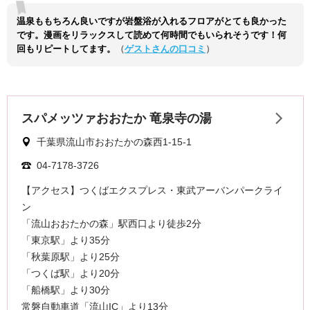
温泉ももちろん良いですが岩盤浴が入れるフロアがとても良かった
です。漫画をリラックスして読めて何時間でもいられそうです！何
回もリピートしてます。
（
ゲストさんの口コミ
）