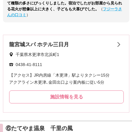
て種類の多さにびっくりしました。宿泊でしたがお部屋から見られ
る花火が想像以上に大きく、子どもも大喜びでした。
（
フジーラさ
んの口コミ
）
⑥たてやま温泉 千里の風