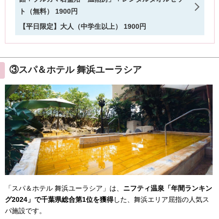
③スパ＆ホテル 舞浜ユーラシア
「スパ＆ホテル 舞浜ユーラシア」は、
ニフティ温泉「年間ランキン
グ2024」で千葉県総合第1位を獲得
した、舞浜エリア屈指の人気ス
パ施設です。