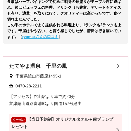
食事はハーフバイキングで初めに刺身の舟盛りがテーブル席に運ば
れ、後はビュッフェの料理、ドリンク（も豊富、デザートもアイス
も有り、適量）を取りに行く。クオリティーは高かったです。食べ
切れませんでした。
この手のホテルでよく提供される料理より、1ランクも2ランクも上
です。部屋はやや古い、と言う感じでしたが、清掃は行き届いてい
ます。
（
ryomaxさんの口コミ
）