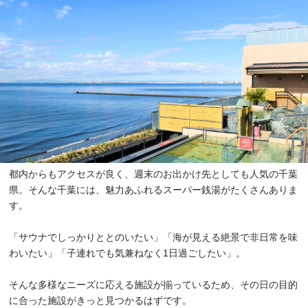
都内からもアクセスが良く、週末のお出かけ先としても人気の千葉
県。そんな千葉には、魅力あふれるスーパー銭湯がたくさんありま
す。
「サウナでしっかりととのいたい」「海が見える絶景で非日常を味
わいたい」「子連れでも気兼ねなく1日過ごしたい」。
そんな多様なニーズに応える施設が揃っているため、その日の目的
に合った施設がきっと見つかるはずです。