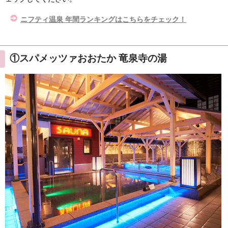
ニフティ温泉 年間ランキングはこちらをチェック！
①スパメッツァおおたか 竜泉寺の湯