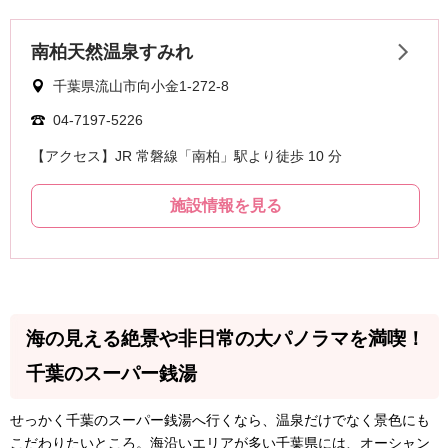
海の見える絶景や非日常の大パノラマを満喫！
千葉のスーパー銭湯
せっかく千葉のスーパー銭湯へ行くなら、温泉だけでなく景色にも
こだわりたいところ。海沿いエリアが多い千葉県には、オーシャン