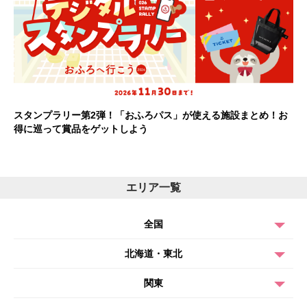
スタンプラリー第2弾！「おふろパス」が使える施設まとめ！お
得に巡って賞品をゲットしよう
エリア一覧
全国
北海道・東北
関東