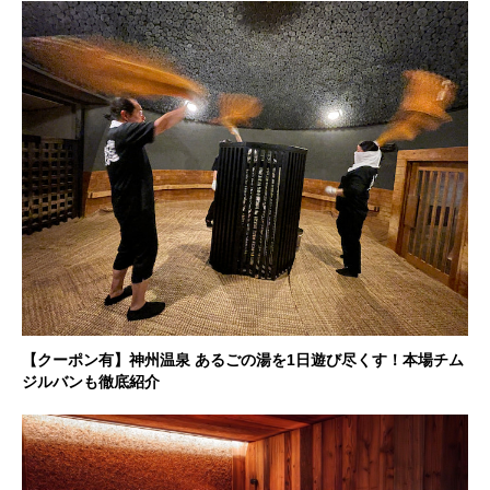
【クーポン有】神州温泉 あるごの湯を1日遊び尽くす！本場チム
ジルバンも徹底紹介