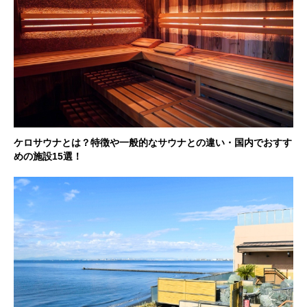
ケロサウナとは？特徴や一般的なサウナとの違い・国内でおすす
めの施設15選！