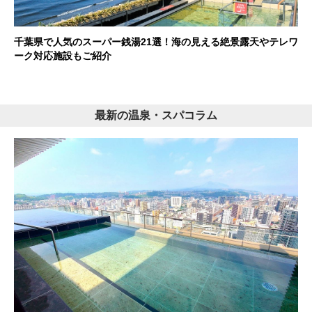
千葉県で人気のスーパー銭湯21選！海の見える絶景露天やテレワ
ーク対応施設もご紹介
最新の温泉・スパコラム