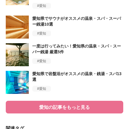
愛知
愛知県でサウナがオススメの温泉・スパ・スーパ
ー銭湯10選
愛知
一度は行ってみたい！愛知県の温泉・スパ・スー
パー銭湯 厳選5件
愛知
愛知県で岩盤浴がオススメの温泉・銭湯・スパ13
選
愛知
愛知の記事をもっと見る
関連タグ