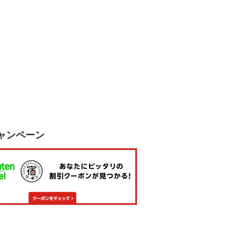
ャンペーン