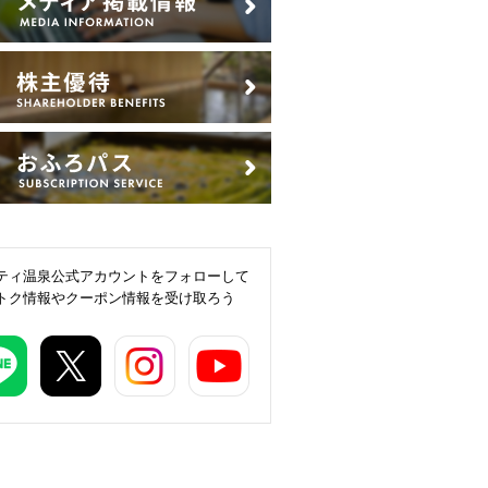
ティ温泉公式アカウントをフォローして
トク情報やクーポン情報を受け取ろう