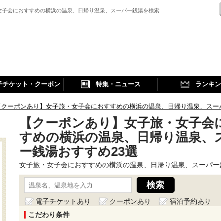
女子会におすすめの横浜の温泉、日帰り温泉、スーパー銭湯を検索
子チケット・クーポン
特集・ニュース
ランキン
【クーポンあり】女子旅・女子会におすすめの横浜の温泉、日帰り温泉、スー
【クーポンあり】女子旅・女子会
すめの横浜の温泉、日帰り温泉、
ー銭湯おすすめ23選
女子旅・女子会におすすめの横浜の温泉、日帰り温泉、スーパー
電子チケットあり
クーポンあり
宿泊予約あり
こだわり条件