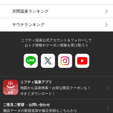
月間温泉ランキング
サウナランキング
ニフティ温泉公式アカウントをフォローして
おトク情報やクーポン情報を受け取ろう
ニフティ温泉アプリ
地図から温泉検索！お得な限定クーポンも！
今すぐダウンロード！
ご意見ご要望 ・お問い合わせ
施設データの新規追加や修正依頼もこちらから