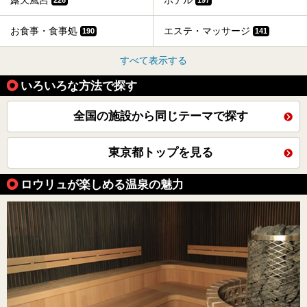
露天風呂
ホテル
お食事・食事処
エステ・マッサージ
190
141
すべて表示する
いろいろな方法で探す
全国の施設から同じテーマで探す
東京都トップを見る
ロウリュが楽しめる温泉の魅力