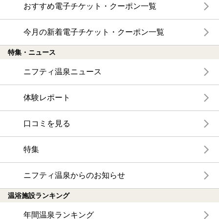
おすすめ電子チケット・クーポン一覧
今月の新着電子チケット・クーポン一覧
特集・ニュース
ニフティ温泉ニュース
体験レポート
口コミを見る
特集
ニフティ温泉からのお知らせ
温浴施設ランキング
年間温泉ランキング