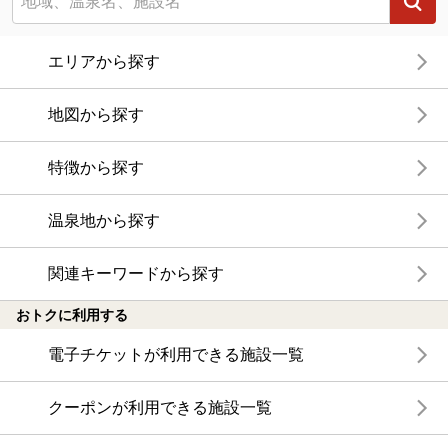
エリアから探す
地図から探す
特徴から探す
温泉地から探す
関連キーワードから探す
おトクに利用する
電子チケットが利用できる施設一覧
クーポンが利用できる施設一覧