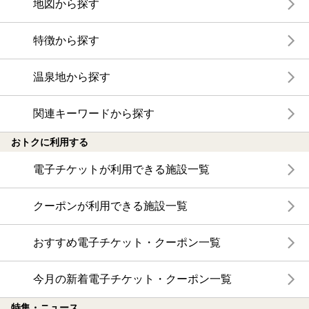
地図から探す
特徴から探す
温泉地から探す
関連キーワードから探す
おトクに利用する
電子チケットが利用できる施設一覧
クーポンが利用できる施設一覧
おすすめ電子チケット・クーポン一覧
今月の新着電子チケット・クーポン一覧
特集・ニュース