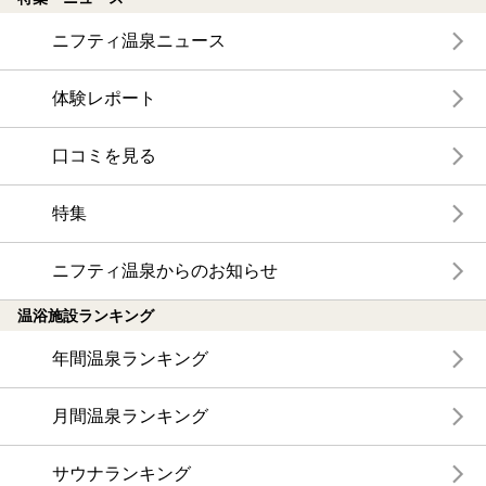
ニフティ温泉ニュース
体験レポート
口コミを見る
特集
ニフティ温泉からのお知らせ
温浴施設ランキング
年間温泉ランキング
月間温泉ランキング
サウナランキング