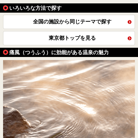
いろいろな方法で探す
全国の施設から同じテーマで探す
東京都トップを見る
痛風（つうふう）に効能がある温泉の魅力