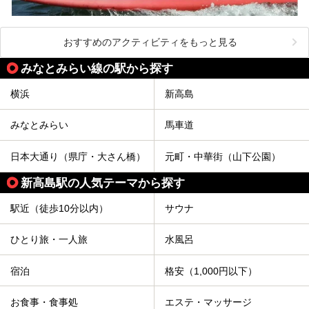
おすすめのアクティビティをもっと見る
みなとみらい線の駅から探す
横浜
新高島
みなとみらい
馬車道
日本大通り（県庁・大さん橋）
元町・中華街（山下公園）
新高島駅の人気テーマから探す
駅近（徒歩10分以内）
サウナ
ひとり旅・一人旅
水風呂
宿泊
格安（1,000円以下）
お食事・食事処
エステ・マッサージ