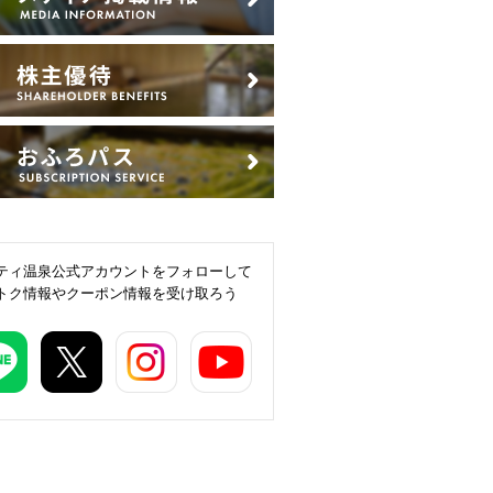
ティ温泉公式アカウントをフォローして
トク情報やクーポン情報を受け取ろう