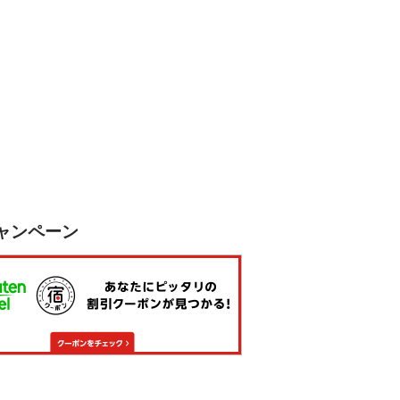
ャンペーン