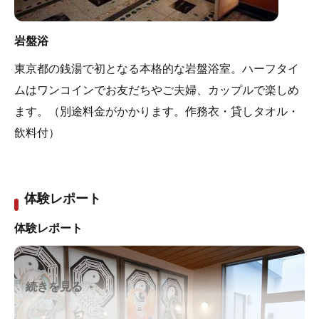
岩盤浴
東京都の銭湯で初となる本格的な岩盤浴室。ハーフタイ
ムはワンコインでお友だちやご夫婦、カップルで楽しめ
ます。（別途料金がかかります。作務衣・貸しタオル・
飲料付）
体験レポート
体験レポート
続きを見る