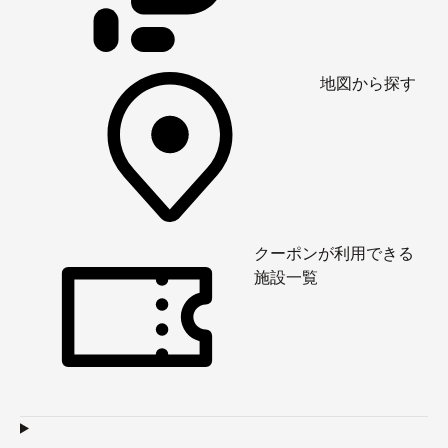
地図から探す
クーポンが利用できる
基本のバスアメニティは用意されているので助かりま
施設一覧
す。