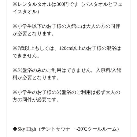
※レンタルタオルは300円です（バスタオルとフェ
イスタオル）
※小学生以下のお子様の入館には大人の方の同伴
が必要となります。
※7歳以上もしくは、120cm以上のお子様の混浴は
できません。
※岩盤浴のみのご利用はできません。入泉料/入館
料が必要となります。
※小学生のお子様の岩盤浴のご利用は必ず大人の
方の同伴が必要です。
◆
Sky High⁩
（テントサウナ ・-20℃クールルーム）