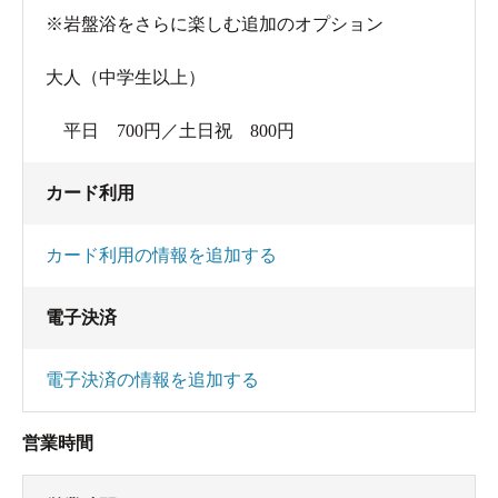
※岩盤浴をさらに楽しむ追加のオプション
大人（中学生以上）
平日 700円／土日祝 800円
カード利用
カード利用の情報を追加する
電子決済
電子決済の情報を追加する
営業時間