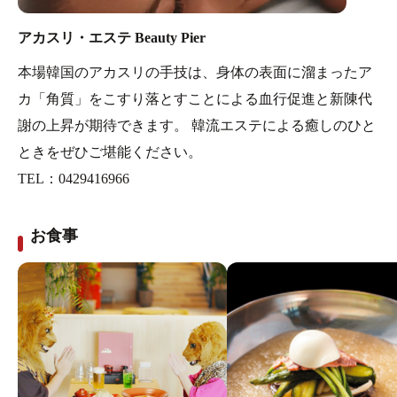
アカスリ・エステ Beauty Pier
本場韓国のアカスリの手技は、身体の表面に溜まったア
カ「角質」をこすり落とすことによる血行促進と新陳代
謝の上昇が期待できます。 韓流エステによる癒しのひと
ときをぜひご堪能ください。
TEL：0429416966
お食事