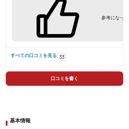
参考になった
すべての口コミを見る
33
口コミを書く
基本情報