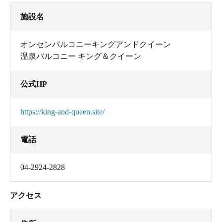
施設名
オンセンバルコニーキングアンドクイーン
温泉バルコニー キング＆クイーン
公式HP
https://king-and-queen.site/
電話
04-2924-2828
アクセス