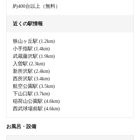
約400台以上（無料）
近くの駅情報
狭山ヶ丘駅
(1.2km)
小手指駅
(1.4km)
武蔵藤沢駅
(1.9km)
入曽駅
(2.3km)
新所沢駅
(2.4km)
西所沢駅
(3.4km)
航空公園駅
(3.5km)
下山口駅
(3.7km)
稲荷山公園駅
(4.6km)
西武球場前駅
(4.6km)
お風呂・設備