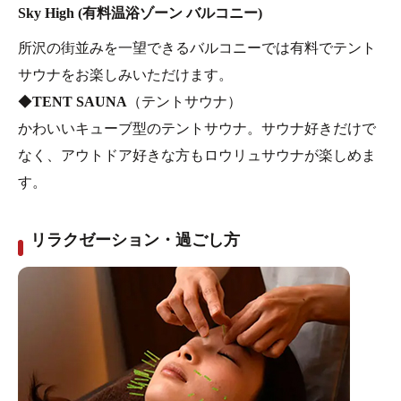
Sky High (有料温浴ゾーン バルコニー)
所沢の街並みを一望できるバルコニーでは有料でテント
サウナをお楽しみいただけます。
◆
TENT SAUNA
（テントサウナ）
かわいいキューブ型のテントサウナ。サウナ好きだけで
なく、アウトドア好きな方もロウリュサウナが楽しめま
す。
リラクゼーション・過ごし方