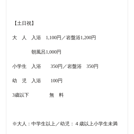
【土日祝】
大 人 入浴 1,100円／岩盤浴1,200円
朝風呂1,000円
小学生 入浴 350円／岩盤浴 350円
幼 児 入浴 100円
3歳以下 無 料
※大人：中学生以上／幼児：４歳以上小学生未満