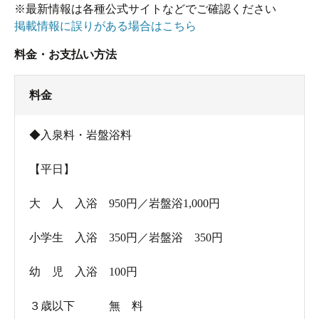
※最新情報は各種公式サイトなどでご確認ください
掲載情報に誤りがある場合はこちら
料金・お支払い方法
料金
◆
入泉料・岩盤浴料
【平日】
大 人 入浴 950円／岩盤浴1,000円
小学生 入浴 350円／岩盤浴 350円
幼 児 入浴 100円
３歳以下 無 料