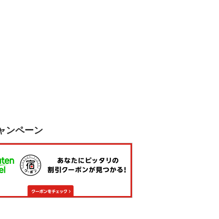
ャンペーン