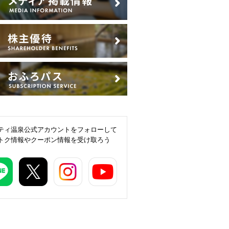
ティ温泉公式アカウントをフォローして
トク情報やクーポン情報を受け取ろう