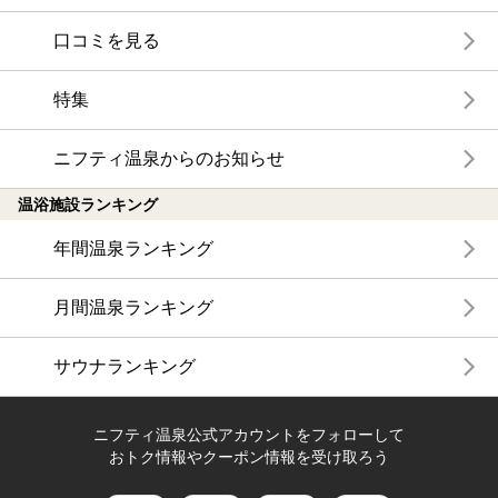
口コミを見る
特集
ニフティ温泉からのお知らせ
温浴施設ランキング
年間温泉ランキング
月間温泉ランキング
サウナランキング
ニフティ温泉公式アカウントをフォローして
おトク情報やクーポン情報を受け取ろう