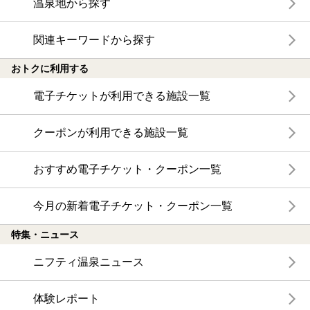
温泉地から探す
関連キーワードから探す
おトクに利用する
電子チケットが利用できる施設一覧
クーポンが利用できる施設一覧
おすすめ電子チケット・クーポン一覧
今月の新着電子チケット・クーポン一覧
特集・ニュース
ニフティ温泉ニュース
体験レポート