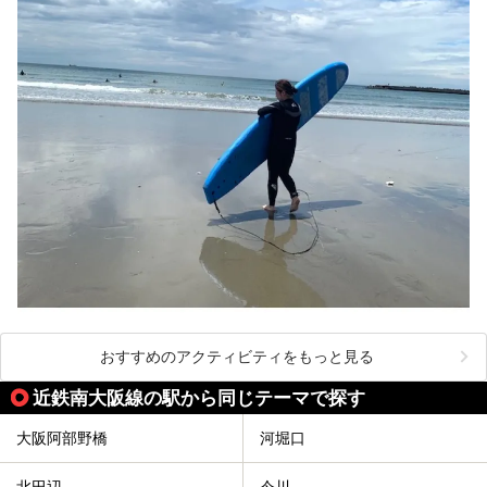
おすすめのアクティビティをもっと見る
近鉄南大阪線の駅から同じテーマで探す
大阪阿部野橋
河堀口