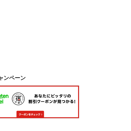
ャンペーン