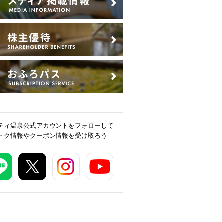
ティ温泉公式アカウントをフォローして
トク情報やクーポン情報を受け取ろう