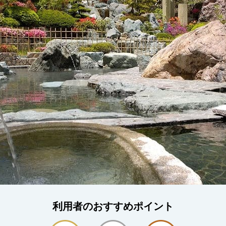
利用者のおすすめポイント