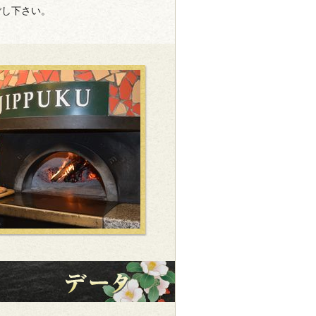
ごし下さい。