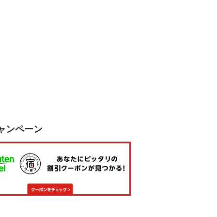
ャンペーン