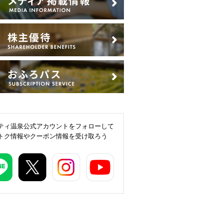
ティ温泉公式アカウントをフォローして
トク情報やクーポン情報を受け取ろう