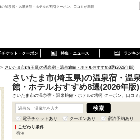
市の温泉宿・温泉旅館・ホテルの割引クーポン、口コミが満載
子チケット・クーポン
特集・ニュース
ランキン
>
さいたま市(埼玉県)の温泉宿・温泉旅館・ホテルおすすめ8選(2026年版)
さいたま市(埼玉県)の温泉宿・温
館・ホテルおすすめ8選(2026年版)
さいたま市の温泉宿・温泉旅館・ホテルの割引クーポン、口コミ
電子チケットあり
クーポンあり
宿泊予約あり
こだわり条件
宿泊