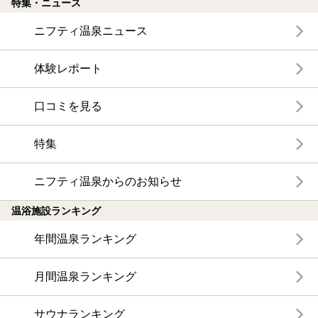
特集・ニュース
ニフティ温泉ニュース
体験レポート
口コミを見る
特集
ニフティ温泉からのお知らせ
温浴施設ランキング
年間温泉ランキング
月間温泉ランキング
サウナランキング