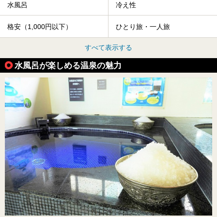
水風呂
冷え性
格安（1,000円以下）
ひとり旅・一人旅
すべて表示する
水風呂が楽しめる温泉の魅力