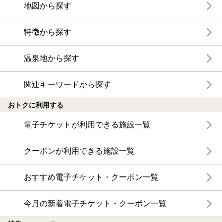
地図から探す
特徴から探す
温泉地から探す
関連キーワードから探す
おトクに利用する
電子チケットが利用できる施設一覧
クーポンが利用できる施設一覧
おすすめ電子チケット・クーポン一覧
今月の新着電子チケット・クーポン一覧