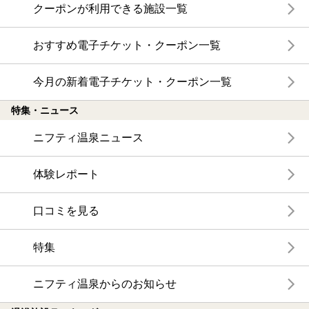
クーポンが利用できる施設一覧
おすすめ電子チケット・クーポン一覧
今月の新着電子チケット・クーポン一覧
特集・ニュース
ニフティ温泉ニュース
体験レポート
口コミを見る
特集
ニフティ温泉からのお知らせ