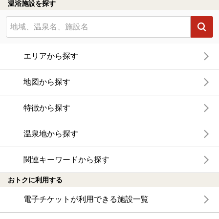
温浴施設を探す
エリアから探す
地図から探す
特徴から探す
温泉地から探す
関連キーワードから探す
おトクに利用する
電子チケットが利用できる施設一覧