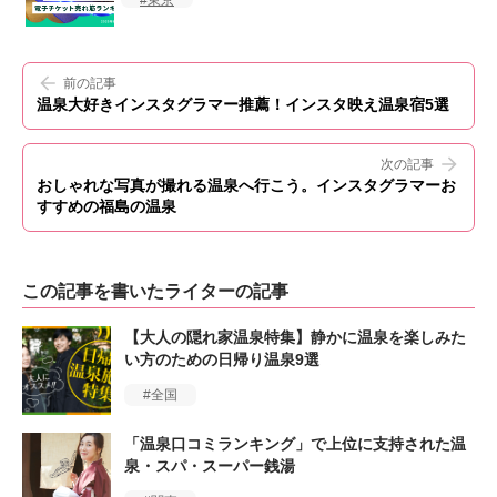
東京
前の記事
温泉大好きインスタグラマー推薦！インスタ映え温泉宿5選
次の記事
おしゃれな写真が撮れる温泉へ行こう。インスタグラマーお
すすめの福島の温泉
この記事を書いたライターの記事
【大人の隠れ家温泉特集】静かに温泉を楽しみた
い方のための日帰り温泉9選
全国
「温泉口コミランキング」で上位に支持された温
泉・スパ・スーパー銭湯