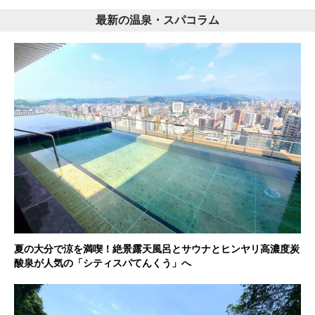
最新の温泉・スパコラム
夏の大分で涼を満喫！絶景露天風呂とサウナとヒンヤリ高濃度炭
酸泉が人気の「シティスパてんくう」へ