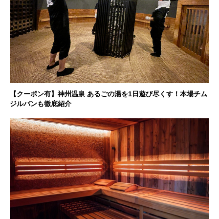
【クーポン有】神州温泉 あるごの湯を1日遊び尽くす！本場チム
ジルバンも徹底紹介