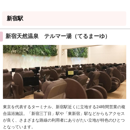
新宿駅
新宿天然温泉 テルマー湯（てるまーゆ）
東京を代表するターミナル、新宿駅近くに立地する24時間営業の複
合温浴施設。「新宿三丁目」駅や「東新宿」駅などからもアクセス
が良く、さまざまな路線の利用者にありがたい立地が特色のひとつ
となっています。