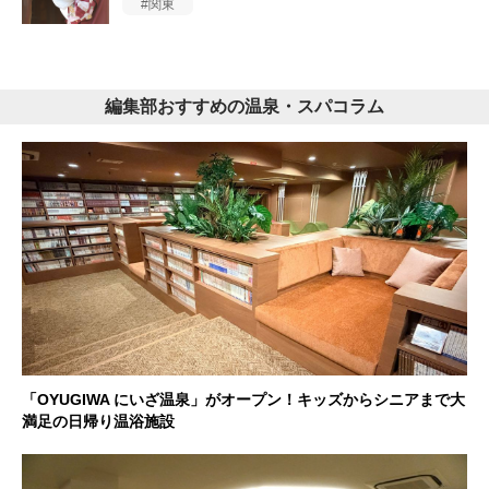
関東
編集部おすすめの温泉・スパコラム
「OYUGIWA にいざ温泉」がオープン！キッズからシニアまで大
満足の日帰り温浴施設