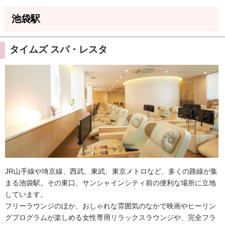
池袋駅
タイムズ スパ・レスタ
JR山手線や埼京線、西武、東武、東京メトロなど、多くの路線が集
まる池袋駅。その東口、サンシャインシティ前の便利な場所に立地
しています。
フリーラウンジのほか、おしゃれな雰囲気のなかで映画やヒーリン
グプログラムが楽しめる女性専用リラックスラウンジや、完全フラ