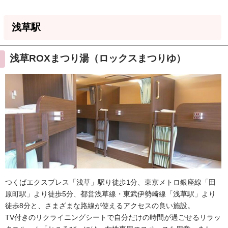
浅草駅
浅草ROXまつり湯（ロックスまつりゆ）
つくばエクスプレス「浅草」駅り徒歩1分、東京メトロ銀座線「田
原町駅」より徒歩5分、都営浅草線・東武伊勢崎線「浅草駅」より
徒歩8分と、さまざまな路線が使えるアクセスの良い施設。
TV付きのリクライニングシートで自分だけの時間が過ごせるリラッ