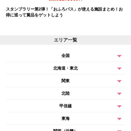
スタンプラリー第2弾！「おふろパス」が使える施設まとめ！お
得に巡って賞品をゲットしよう
エリア一覧
全国
北海道・東北
関東
北陸
甲信越
東海
関西（近畿）