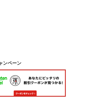
ャンペーン