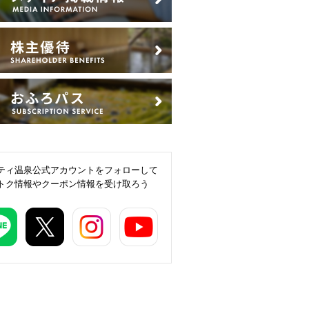
ティ温泉公式アカウントをフォローして
トク情報やクーポン情報を受け取ろう