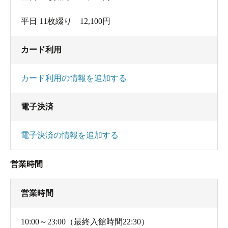
平日 11枚綴り 12,100円
カード利用
カード利用の情報を追加する
電子決済
電子決済の情報を追加する
営業時間
営業時間
10:00～23:00（最終入館時間22:30）