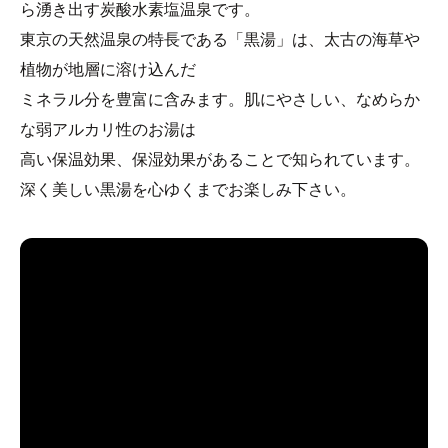
ら湧き出す炭酸水素塩温泉です。
東京の天然温泉の特長である「黒湯」は、太古の海草や
植物が地層に溶け込んだ
ミネラル分を豊富に含みます。肌にやさしい、なめらか
な弱アルカリ性のお湯は
高い保温効果、保湿効果があることで知られています。
深く美しい黒湯を心ゆくまでお楽しみ下さい。