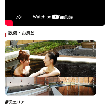
設備・お風呂
露天エリア