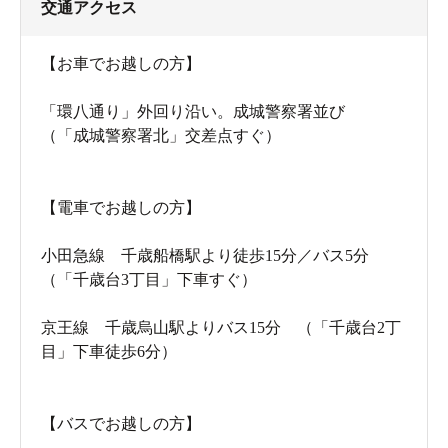
交通アクセス
【お車でお越しの方】
「環八通り」外回り沿い。成城警察署並び
（「成城警察署北」交差点すぐ）
【電車でお越しの方】
小田急線 千歳船橋駅より徒歩15分／バス5分
（「千歳台3丁目」下車すぐ）
京王線 千歳烏山駅よりバス15分 （「千歳台2丁
目」下車徒歩6分）
【バスでお越しの方】