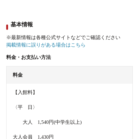
基本情報
※最新情報は各種公式サイトなどでご確認ください
掲載情報に誤りがある場合はこちら
料金・お支払い方法
料金
【入館料】
〈平 日〉
大人 1,540円(中学生以上)
大人会員 1,430円