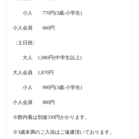
小人 770円(3歳-小学生)
小人会員 660円
〈土日祝〉
大人 1,980円(中学生以上)
大人会員 1,870円
小人 990円(3歳-小学生)
小人会員 880円
※館内着は別途330円かかります。
※3歳未満のご入浴はご遠慮頂いております。