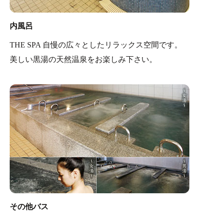
内風呂
THE SPA 自慢の広々としたリラックス空間です。
美しい黒湯の天然温泉をお楽しみ下さい。
その他バス