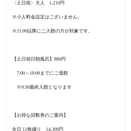
〈土日祝〉大人 1,210円
※小人料金設定はございません。
※21:00以降にご入館の方が対象です。
【土日祝日朝風呂】880円
7:00～10:00までにご退館
※9:30最終入館となります
【お得な回数券のご案内】
全日 11枚綴り 14,300円