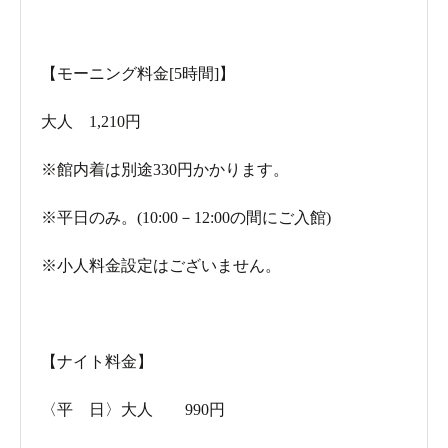
【モーニング料金[5時間]】
大人 1,210円
※館内着は別途330円かかります。
※平日のみ。(10:00－12:00の間にご入館)
※小人料金設定はございません。
【ナイト料金】
〈平 日〉大人 990円