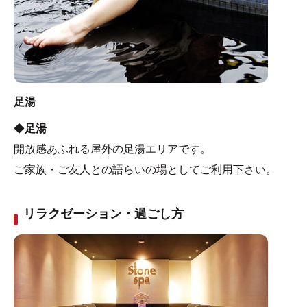
足湯
◆
足湯
開放感あふれる屋外の足湯エリアです。
ご家族・ご友人との語らいの場としてご利用下さい。
リラクゼーション・過ごし方