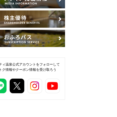
ティ温泉公式アカウントをフォローして
トク情報やクーポン情報を受け取ろう