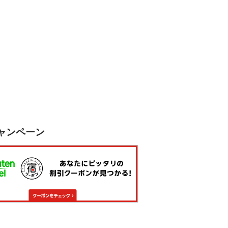
ャンペーン