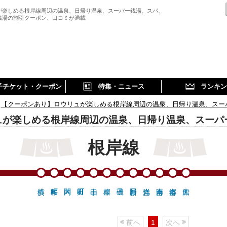
が楽しめる根岸線周辺の温泉、日帰り温泉、スーパー銭湯、スパ、
銭湯の割引クーポン、口コミが満載
子チケット・クーポン
特集・ニュース
ランキン
【クーポンあり】ロウリュが楽しめる根岸線周辺の温泉、日帰り温泉、スー
ュが楽しめる根岸線周辺の温泉、日帰り温泉、スーパ
根岸線
前へ
1
次へ