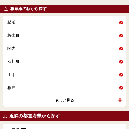
根岸線の駅から探す
横浜
桜木町
関内
石川町
山手
根岸
もっと見る
近隣の都道府県から探す