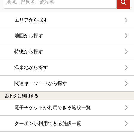
エリアから探す
地図から探す
特徴から探す
温泉地から探す
関連キーワードから探す
おトクに利用する
電子チケットが利用できる施設一覧
クーポンが利用できる施設一覧