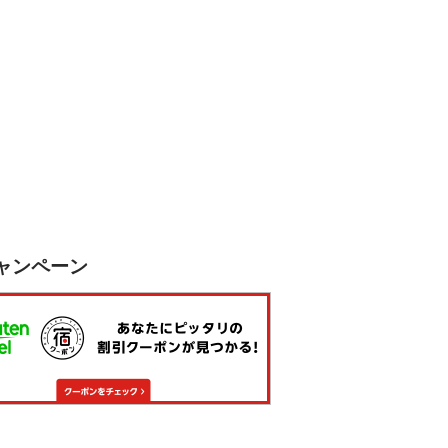
ャンペーン