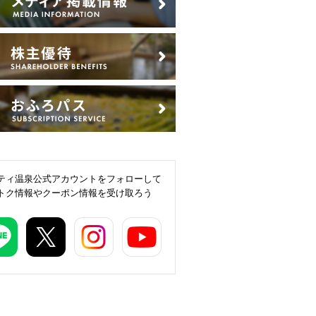
ティ温泉公式アカウントをフォローして
トク情報やクーポン情報を受け取ろう