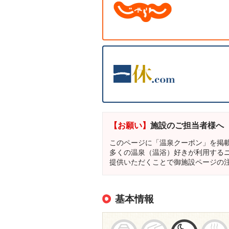
【お願い】
施設のご担当者様へ
このページに「温泉クーポン」を掲
多くの温泉（温浴）好きが利用する
提供いただくことで御施設ページの
基本情報