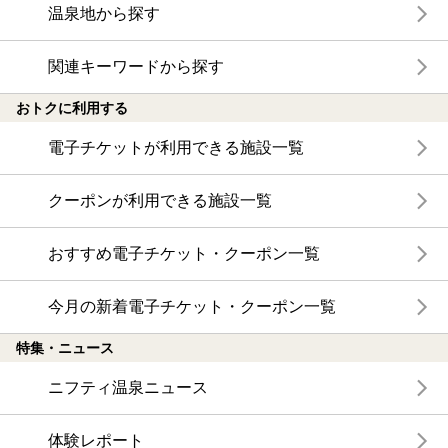
温泉地から探す
関連キーワードから探す
おトクに利用する
電子チケットが利用できる施設一覧
クーポンが利用できる施設一覧
おすすめ電子チケット・クーポン一覧
今月の新着電子チケット・クーポン一覧
特集・ニュース
ニフティ温泉ニュース
体験レポート