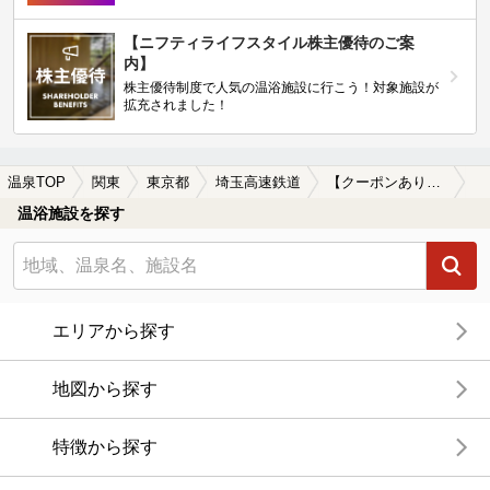
【ニフティライフスタイル株主優待のご案
内】
株主優待制度で人気の温浴施設に行こう！対象施設が
拡充されました！
温泉TOP
関東
東京都
埼玉高速鉄道
【クーポンあり】岩盤浴が楽しめる埼玉高速鉄道周辺の温泉、日帰り温泉、スーパー銭湯を探す
温浴施設を探す
エリアから探す
地図から探す
特徴から探す