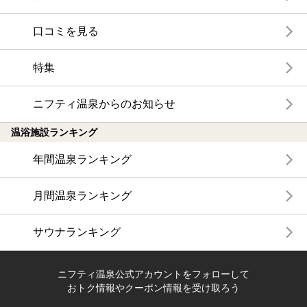
口コミを見る
特集
ニフティ温泉からのお知らせ
温浴施設ランキング
年間温泉ランキング
月間温泉ランキング
サウナランキング
ニフティ温泉公式アカウントをフォローして
おトク情報やクーポン情報を受け取ろう