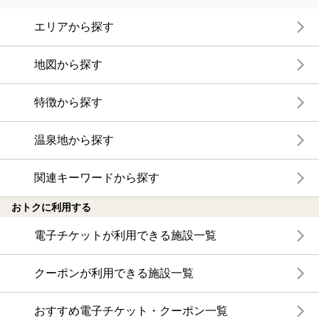
エリアから探す
地図から探す
特徴から探す
温泉地から探す
関連キーワードから探す
おトクに利用する
電子チケットが利用できる施設一覧
クーポンが利用できる施設一覧
おすすめ電子チケット・クーポン一覧