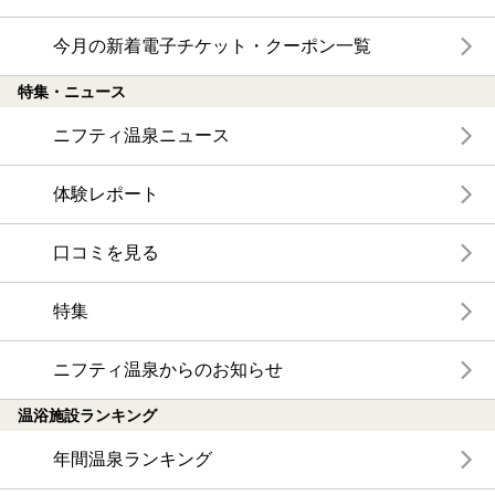
今月の新着電子チケット・クーポン一覧
特集・ニュース
ニフティ温泉ニュース
体験レポート
口コミを見る
特集
ニフティ温泉からのお知らせ
温浴施設ランキング
年間温泉ランキング