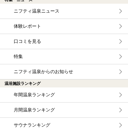
ニフティ温泉ニュース
体験レポート
口コミを見る
特集
ニフティ温泉からのお知らせ
温浴施設ランキング
年間温泉ランキング
月間温泉ランキング
サウナランキング