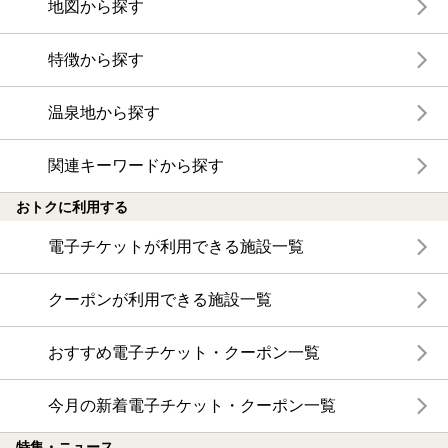
地図から探す
特徴から探す
温泉地から探す
関連キーワードから探す
おトクに利用する
電子チケットが利用できる施設一覧
クーポンが利用できる施設一覧
おすすめ電子チケット・クーポン一覧
今月の新着電子チケット・クーポン一覧
特集・ニュース