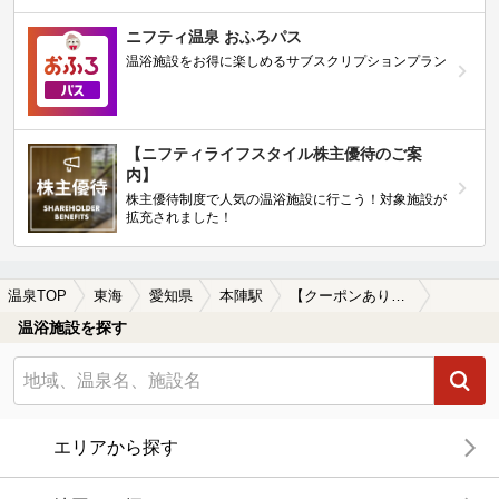
ニフティ温泉 おふろパス
温浴施設をお得に楽しめるサブスクリプションプラン
【ニフティライフスタイル株主優待のご案
内】
株主優待制度で人気の温浴施設に行こう！対象施設が
拡充されました！
温泉TOP
東海
愛知県
本陣駅
【クーポンあり】本陣駅近くのサウナ施設おすすめ(2026年版)
温浴施設を探す
エリアから探す