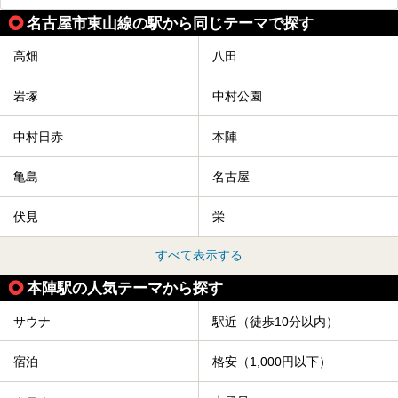
名古屋市東山線の駅から同じテーマで探す
高畑
八田
岩塚
中村公園
中村日赤
本陣
亀島
名古屋
伏見
栄
すべて表示する
本陣駅の人気テーマから探す
サウナ
駅近（徒歩10分以内）
宿泊
格安（1,000円以下）