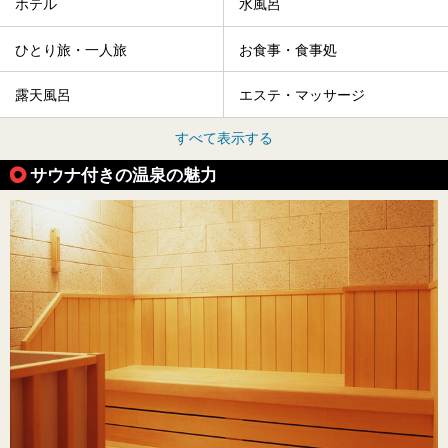
ホテル
水風呂
ひとり旅・一人旅
お食事・食事処
露天風呂
エステ・マッサージ
すべて表示する
サウナ付きの温泉の魅力