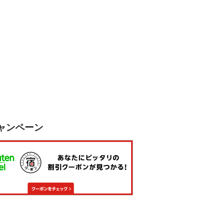
ャンペーン