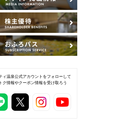
ティ温泉公式アカウントをフォローして
トク情報やクーポン情報を受け取ろう