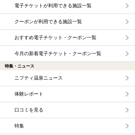
電子チケットが利用できる施設一覧
クーポンが利用できる施設一覧
おすすめ電子チケット・クーポン一覧
今月の新着電子チケット・クーポン一覧
特集・ニュース
ニフティ温泉ニュース
体験レポート
口コミを見る
特集