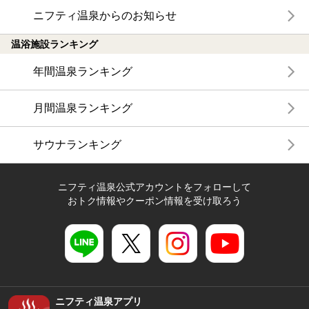
ニフティ温泉からのお知らせ
温浴施設ランキング
年間温泉ランキング
月間温泉ランキング
サウナランキング
ニフティ温泉公式アカウントをフォローして
おトク情報やクーポン情報を受け取ろう
ニフティ温泉アプリ