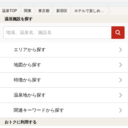
温泉TOP
関東
東京都
新宿区
ホテルで楽しめる新宿区の温泉、日帰り温泉、スーパー銭湯おすすめ
温浴施設を探す
エリアから探す
地図から探す
特徴から探す
温泉地から探す
関連キーワードから探す
おトクに利用する