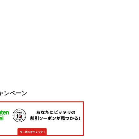
ャンペーン