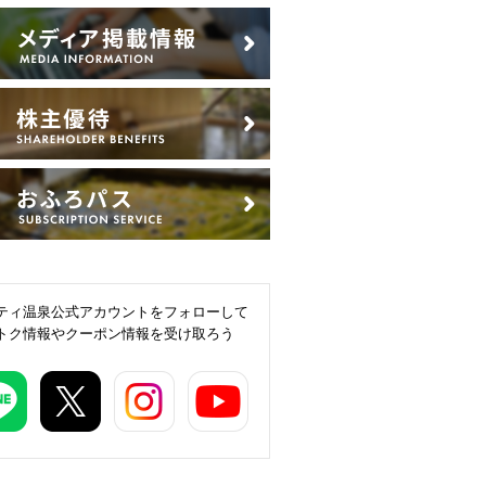
ティ温泉公式アカウントをフォローして
トク情報やクーポン情報を受け取ろう