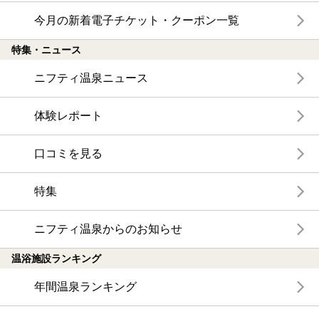
今月の新着電子チケット・クーポン一覧
特集・ニュース
ニフティ温泉ニュース
体験レポート
口コミを見る
特集
ニフティ温泉からのお知らせ
温浴施設ランキング
年間温泉ランキング