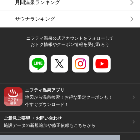
月間温泉ランキング
サウナランキング
ニフティ温泉公式アカウントをフォローして
おトク情報やクーポン情報を受け取ろう
ニフティ温泉アプリ
地図から温泉検索！お得な限定クーポンも！
今すぐダウンロード！
ご意見ご要望 ・お問い合わせ
施設データの新規追加や修正依頼もこちらから
スマートフォン
/
PC