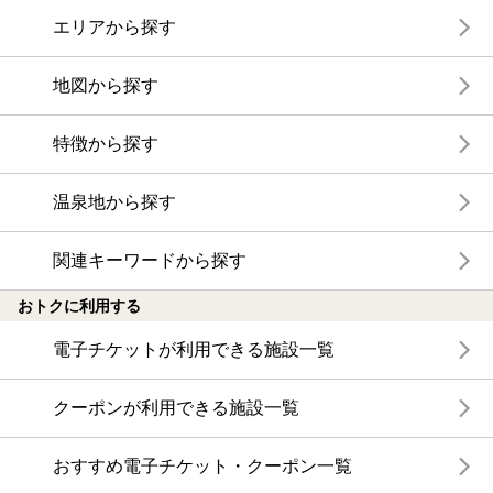
エリアから探す
地図から探す
特徴から探す
温泉地から探す
関連キーワードから探す
おトクに利用する
電子チケットが利用できる施設一覧
クーポンが利用できる施設一覧
おすすめ電子チケット・クーポン一覧