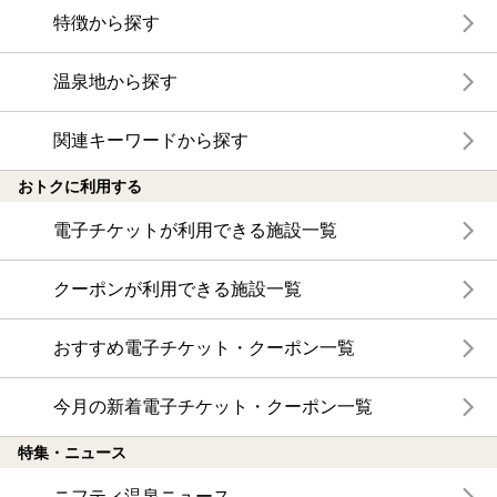
特徴から探す
温泉地から探す
関連キーワードから探す
おトクに利用する
電子チケットが利用できる施設一覧
クーポンが利用できる施設一覧
おすすめ電子チケット・クーポン一覧
今月の新着電子チケット・クーポン一覧
特集・ニュース
ニフティ温泉ニュース