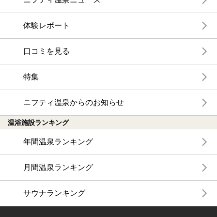
体験レポート
口コミを見る
特集
ニフティ温泉からのお知らせ
温浴施設ランキング
年間温泉ランキング
月間温泉ランキング
サウナランキング