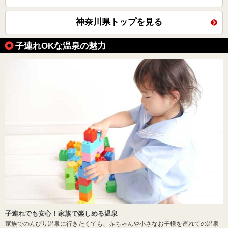
神奈川県トップを見る
子連れOKな温泉の魅力
子連れでも安心！家族で楽しめる温泉
家族でのんびり温泉に行きたくても、赤ちゃんや小さなお子様を連れての温泉