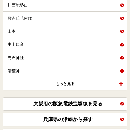
川西能勢口
雲雀丘花屋敷
山本
中山観音
売布神社
清荒神
もっと見る
大阪府の阪急電鉄宝塚線を見る
兵庫県の沿線から探す