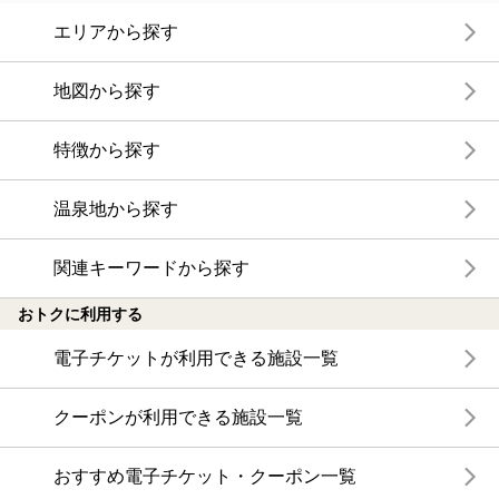
エリアから探す
地図から探す
特徴から探す
温泉地から探す
関連キーワードから探す
おトクに利用する
電子チケットが利用できる施設一覧
クーポンが利用できる施設一覧
おすすめ電子チケット・クーポン一覧