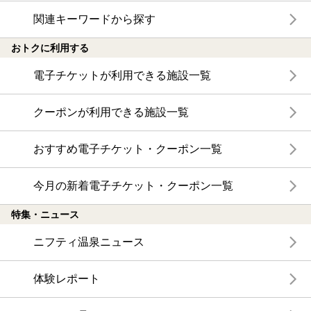
関連キーワードから探す
おトクに利用する
電子チケットが利用できる施設一覧
クーポンが利用できる施設一覧
おすすめ電子チケット・クーポン一覧
今月の新着電子チケット・クーポン一覧
特集・ニュース
ニフティ温泉ニュース
体験レポート