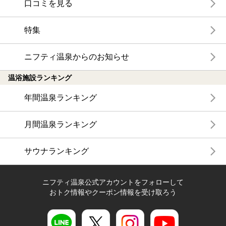
口コミを見る
特集
ニフティ温泉からのお知らせ
温浴施設ランキング
年間温泉ランキング
月間温泉ランキング
サウナランキング
ニフティ温泉公式アカウントをフォローして
おトク情報やクーポン情報を受け取ろう