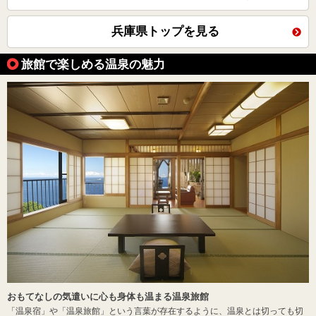
兵庫県トップを見る
旅館で楽しめる温泉の魅力
おもてなしの気遣いに心も身体も温まる温泉旅館
「温泉宿」や「温泉旅館」という言葉が存在するように、温泉とは切っても切