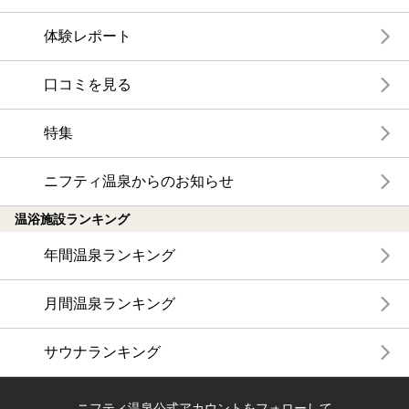
体験レポート
口コミを見る
特集
ニフティ温泉からのお知らせ
温浴施設ランキング
年間温泉ランキング
月間温泉ランキング
サウナランキング
ニフティ温泉公式アカウントをフォローして