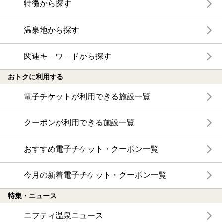
特徴から探す
温泉地から探す
関連キーワードから探す
おトクに利用する
電子チケットが利用できる施設一覧
クーポンが利用できる施設一覧
おすすめ電子チケット・クーポン一覧
今月の新着電子チケット・クーポン一覧
特集・ニュース
ニフティ温泉ニュース