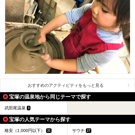
おすすめのアクティビティをもっと見る
宝塚の温泉地から同じテーマで探す
武田尾温泉
3
宝塚の人気テーマから探す
格安（1,000円以下）
サウナ
31
27