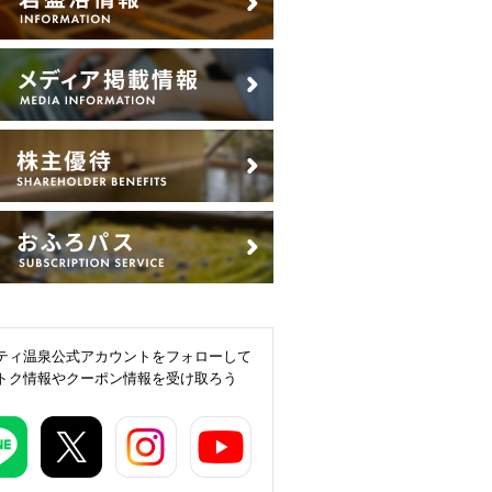
ティ温泉公式アカウントをフォローして
トク情報やクーポン情報を受け取ろう