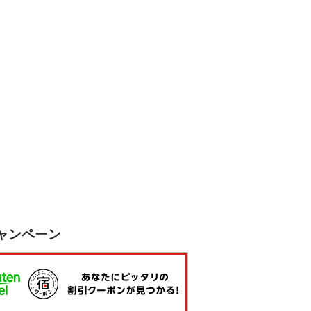
ャンペーン