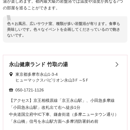
湯が楽しめます。都内最大級の岩盤浴では温度や湿度が異なる7つ
の部屋を巡ることができます。
色々お風呂、広いサウナ室、種類が多い岩盤浴が有ります。食事も
美味しいです。色々なイベントを企画してくださっているので飽き
ないです。