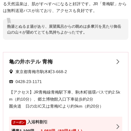
る天然温泉は、肌がすべすべになると好評です。JR「青梅駅」から
は無料送迎バスが出ており、アクセスも良好です。
熱湯とぬるま湯があり、展望風呂からの眺めは多摩川を見たり御岳
山の山々が望めてとても気持ちよかったです。