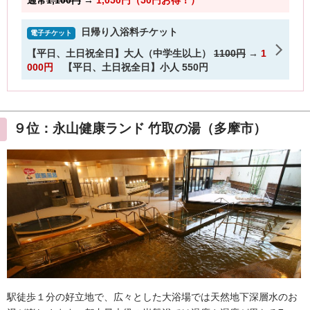
９位：永山健康ランド 竹取の湯（多摩市）
駅徒歩１分の好立地で、広々とした大浴場では天然地下深層水のお