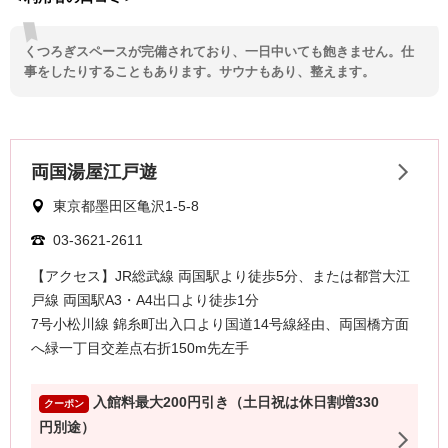
くつろぎスペースが完備されており、一日中いても飽きません。仕
事をしたりすることもあります。サウナもあり、整えます。