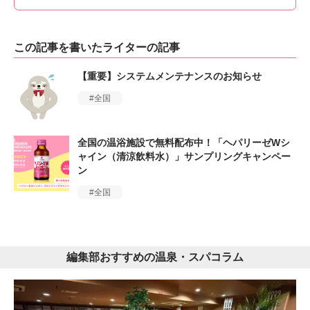
この記事を書いたライターの記事
【重要】システムメンテナンスのお知らせ
全国
全国の温浴施設で無料配布中！「ヘパリーゼWシ
ャイン（清涼飲料水）」サンプリングキャンペー
ン
全国
編集部おすすめの温泉・スパコラム