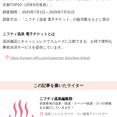
京都TOP10（25年8月発表）」
調査期間： 2025年7月1日～2025年7月31日
調査方法：「ニフティ温泉 電子チケット」の販売数をもとに算出
ニフティ温泉 電子チケットとは
温浴施設にキャッシュレスでスムーズに入館できる、お得で便利な
事前決済サービスを提供しています。
https://onsen.nifty.com/customer-lp/online-ticket/
この記事を書いたライター
ニフティ温泉編集部
全国各地の温泉・銭湯・スーパー銭湯・スパの情報
をお届けしていきます！
温泉ソムリエ,サウナ・スパ健康アドバイザー