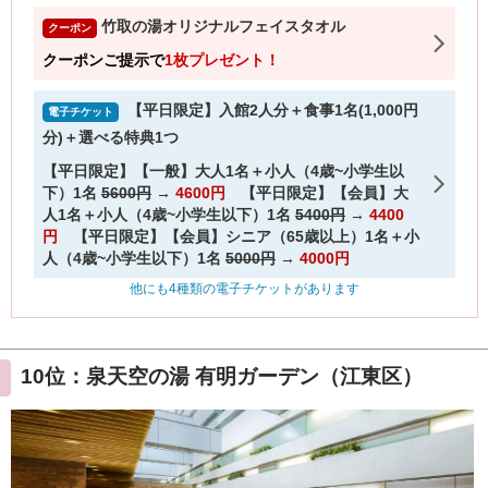
10位：泉天空の湯 有明ガーデン（江東区）