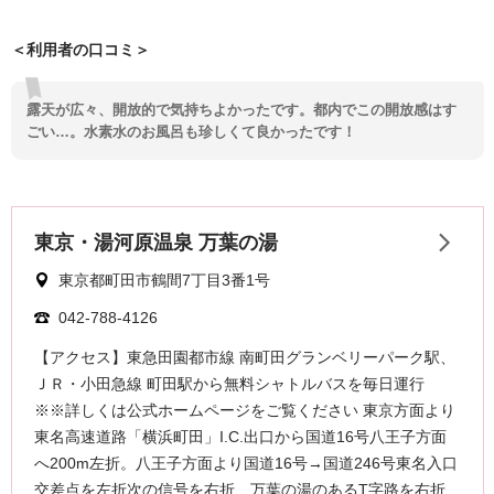
＜利用者の口コミ＞
露天が広々、開放的で気持ちよかったです。都内でこの開放感はす
ごい…。水素水のお風呂も珍しくて良かったです！