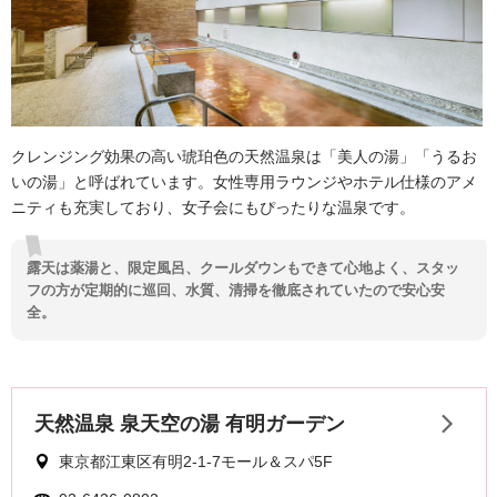
クレンジング効果の高い琥珀色の天然温泉は「美人の湯」「うるお
いの湯」と呼ばれています。女性専用ラウンジやホテル仕様のアメ
ニティも充実しており、女子会にもぴったりな温泉です。
露天は薬湯と、限定風呂、クールダウンもできて心地よく、スタッ
フの方が定期的に巡回、水質、清掃を徹底されていたので安心安
全。