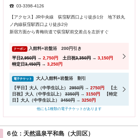
６位：天然温泉平和島（大田区）