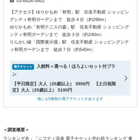
＜調査概要＞
ランキング名：「ニフティ温泉 電子チケット売れ筋ランキング 東