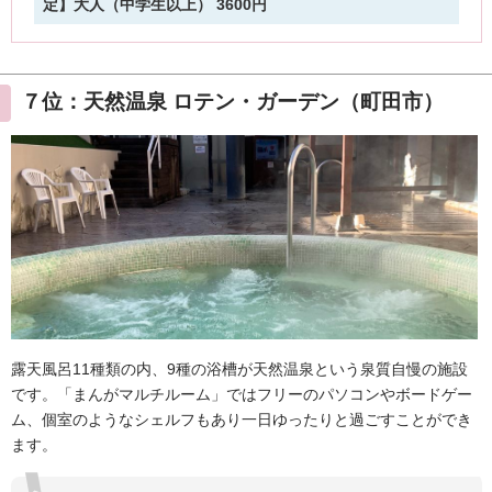
７位：天然温泉 ロテン・ガーデン（町田市）
露天風呂11種類の内、9種の浴槽が天然温泉という泉質自慢の施設
です。「まんがマルチルーム」ではフリーのパソコンやボードゲー
ム、個室のようなシェルフもあり一日ゆったりと過ごすことができ
ます。