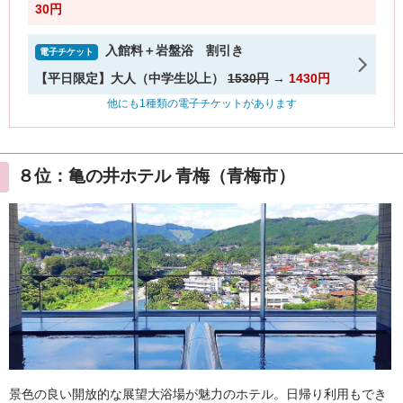
８位：亀の井ホテル 青梅（青梅市）
景色の良い開放的な展望大浴場が魅力のホテル。日帰り利用もでき