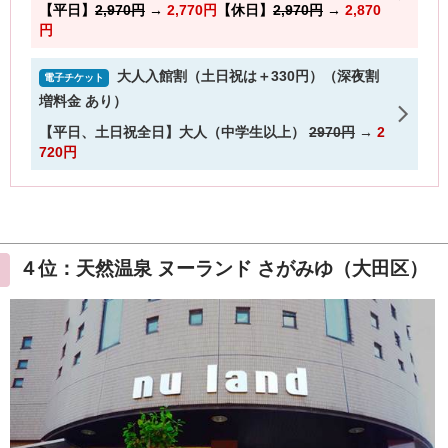
４位：天然温泉 ヌーランド さがみゆ（大田区）