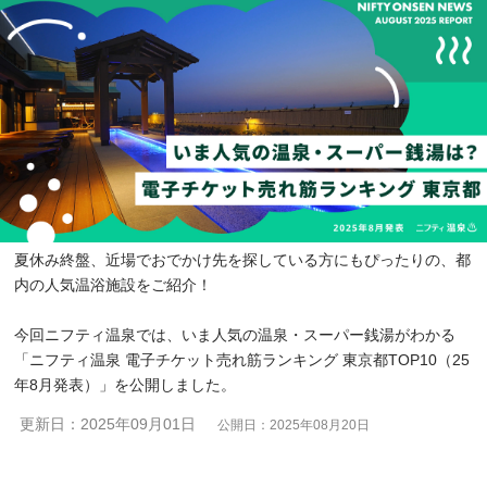
夏休み終盤、近場でおでかけ先を探している方にもぴったりの、都
内の人気温浴施設をご紹介！
今回ニフティ温泉では、いま人気の温泉・スーパー銭湯がわかる
「ニフティ温泉 電子チケット売れ筋ランキング 東京都TOP10（25
年8月発表）」を公開しました。
更新日：2025年09月01日
公開日：2025年08月20日