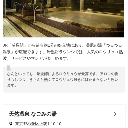
JR「荻窪駅」から徒歩約1分の好立地にあり、美肌の湯「つるつる
温泉」が堪能できます。岩盤浴ラウンジでは、人気のロウリュ（熱
波）サービスやマンガが楽しめます。
なんといっても、熱波師によるロウリュウが最高です。アロマの香
りもしつつ、きちんと熱くてロウリュウ好きにはたまらないと思い
ます。