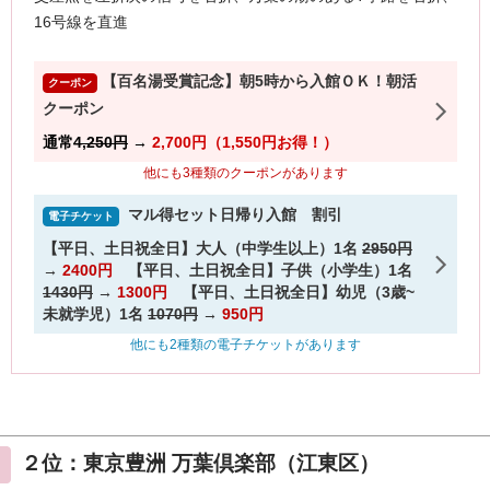
２位：東京豊洲 万葉倶楽部（江東区）