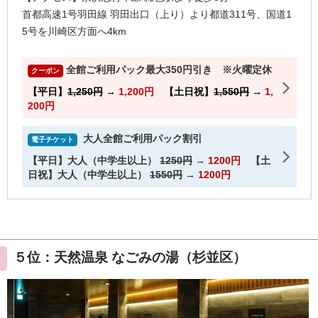
５位：天然温泉 なごみの湯（杉並区）