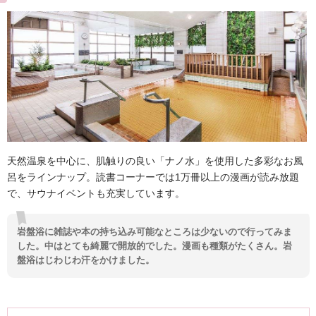
天然温泉を中心に、肌触りの良い「ナノ水」を使用した多彩なお風
呂をラインナップ。読書コーナーでは1万冊以上の漫画が読み放題
で、サウナイベントも充実しています。
岩盤浴に雑誌や本の持ち込み可能なところは少ないので行ってみま
した。中はとても綺麗で開放的でした。漫画も種類がたくさん。岩
盤浴はじわじわ汗をかけました。