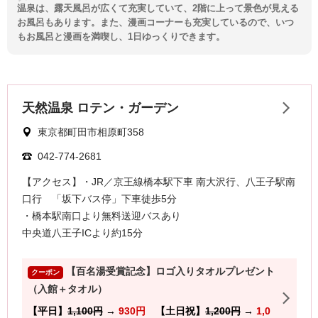
温泉は、露天風呂が広くて充実していて、2階に上って景色が見える
お風呂もあります。また、漫画コーナーも充実しているので、いつ
もお風呂と漫画を満喫し、1日ゆっくりできます。