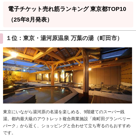
電子チケット売れ筋ランキング 東京都TOP10
（25年8月発表）
１位：東京・湯河原温泉 万葉の湯（町田市）
東京にいながら湯河原の名湯を楽しめる、9階建てのスーパー銭
湯。都内最大級のアウトレット複合商業施設「南町田グランベリー
パーク」から近く、ショッピングと合わせて立ち寄るのもおすすめ
です。