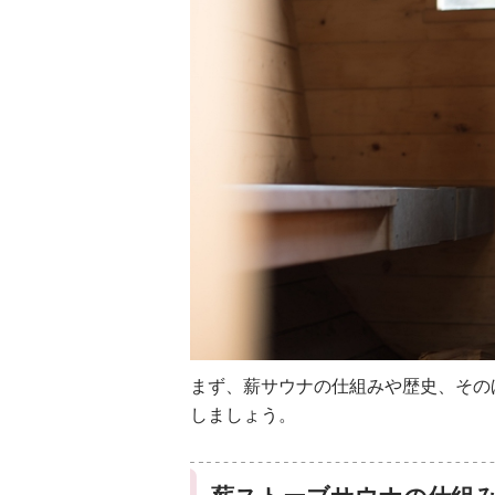
まず、薪サウナの仕組みや歴史、その
しましょう。