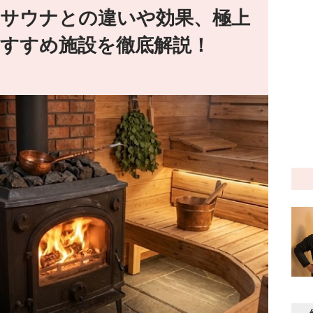
サウナとの違いや効果、極上
すすめ施設を徹底解説！