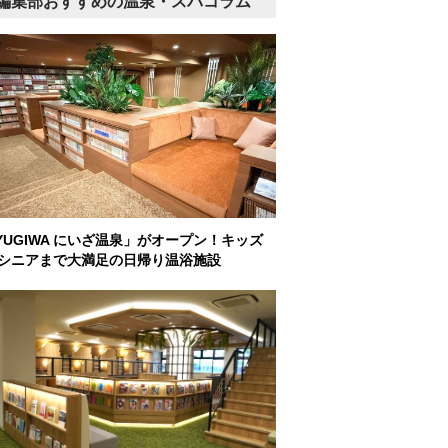
編集部おすすめの温泉・スパコラム
YUGIWA にいざ温泉」がオープン！キッズ
シニアまで大満足の日帰り温浴施設