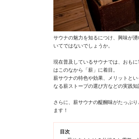
サウナの魅力を知るにつけ、興味が湧
いてではないでしょうか。
現在普及しているサウナでは、おもに
はこのなから「薪」に着目。
薪サウナの特色や効果、メリットとい
なる薪ストーブの選び方などの実践知
さらに、薪サウナの醍醐味がたっぷり
ます！