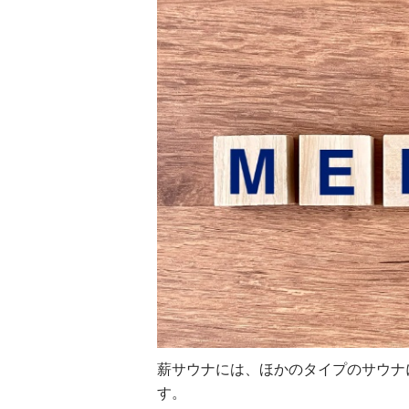
薪サウナには、ほかのタイプのサウナ
す。