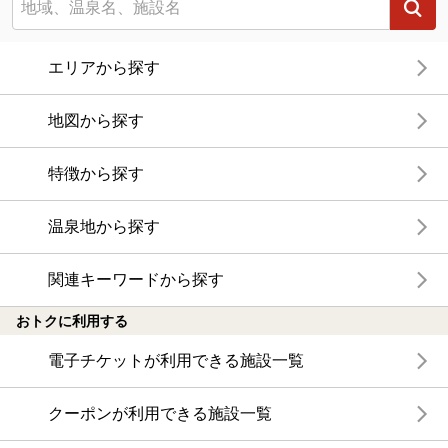
エリアから探す
地図から探す
特徴から探す
温泉地から探す
関連キーワードから探す
おトクに利用する
電子チケットが利用できる施設一覧
クーポンが利用できる施設一覧