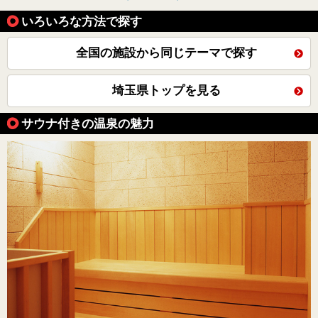
いろいろな方法で探す
全国の施設から同じテーマで探す
埼玉県トップを見る
サウナ付きの温泉の魅力