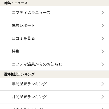
特集・ニュース
ニフティ温泉ニュース
体験レポート
口コミを見る
特集
ニフティ温泉からのお知らせ
温浴施設ランキング
年間温泉ランキング
月間温泉ランキング