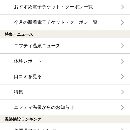
おすすめ電子チケット・クーポン一覧
今月の新着電子チケット・クーポン一覧
特集・ニュース
ニフティ温泉ニュース
体験レポート
口コミを見る
特集
ニフティ温泉からのお知らせ
温浴施設ランキング