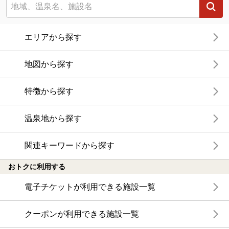
エリアから探す
地図から探す
特徴から探す
温泉地から探す
関連キーワードから探す
おトクに利用する
電子チケットが利用できる施設一覧
クーポンが利用できる施設一覧