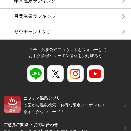
年間温泉ランキング
月間温泉ランキング
サウナランキング
ニフティ温泉公式アカウントをフォローして
おトク情報やクーポン情報を受け取ろう
ニフティ温泉アプリ
地図から温泉検索！お得な限定クーポンも！
今すぐダウンロード！
ご意見ご要望 ・お問い合わせ