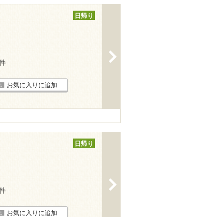
日帰り
>
4件
お気に入りに追加
日帰り
>
2件
お気に入りに追加