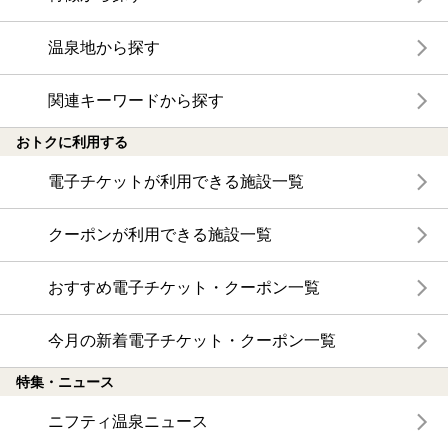
温泉地から探す
関連キーワードから探す
おトクに利用する
電子チケットが利用できる施設一覧
クーポンが利用できる施設一覧
おすすめ電子チケット・クーポン一覧
今月の新着電子チケット・クーポン一覧
特集・ニュース
ニフティ温泉ニュース