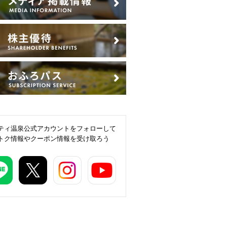
ティ温泉公式アカウントをフォローして
トク情報やクーポン情報を受け取ろう