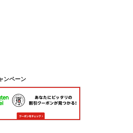
ャンペーン