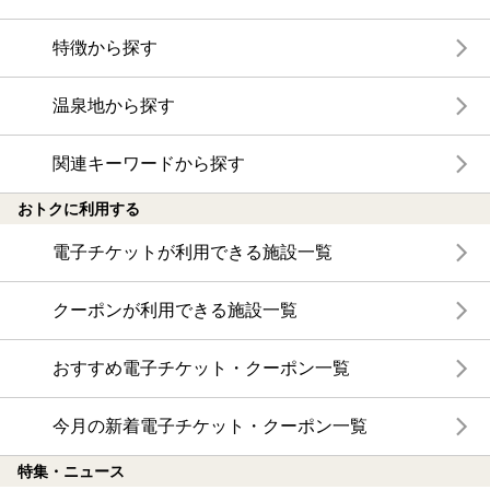
特徴から探す
温泉地から探す
関連キーワードから探す
おトクに利用する
電子チケットが利用できる施設一覧
クーポンが利用できる施設一覧
おすすめ電子チケット・クーポン一覧
今月の新着電子チケット・クーポン一覧
特集・ニュース