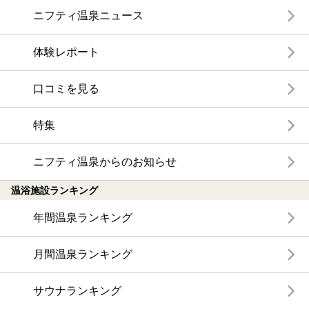
ニフティ温泉ニュース
体験レポート
口コミを見る
特集
ニフティ温泉からのお知らせ
温浴施設ランキング
年間温泉ランキング
月間温泉ランキング
サウナランキング