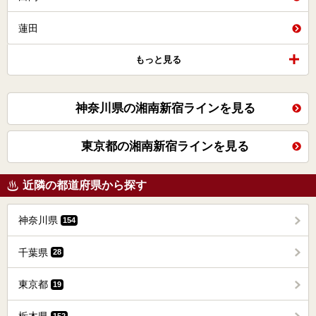
蓮田
もっと見る
神奈川県の湘南新宿ラインを見る
東京都の湘南新宿ラインを見る
近隣の都道府県から探す
神奈川県
154
千葉県
28
東京都
19
152