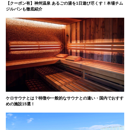
【クーポン有】神州温泉 あるごの湯を1日遊び尽くす！本場チム
ジルバンも徹底紹介
ケロサウナとは？特徴や一般的なサウナとの違い・国内でおすす
めの施設15選！