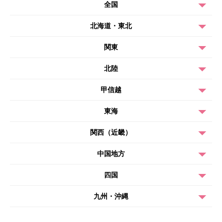
全国
北海道・東北
関東
北陸
甲信越
東海
関西（近畿）
中国地方
四国
九州・沖縄