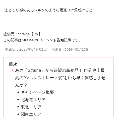
*まとまり感のあるシルクのような指通りの質感のこと
ー
提供元：Straine【PR】
この記事はStraineのPRイベント告知記事です。
更新日：2026年04月01日
公開日：2026年03月27日
あの「Straine」から待望の新商品！ 自分史上最
高の“シルクストレート髪“をいち早く体感しませ
んか？
キャンペーン概要
北海道エリア
東北エリア
関東エリア