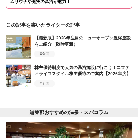
ムサウナや充実の温浴が魅力！
この記事を書いたライターの記事
【最新版】2026年注目のニューオープン温浴施設
をご紹介（随時更新）
全国
株主優待制度で人気の温浴施設に行こう！ニフテ
ィライフスタイル株主優待のご案内【2026年度】
全国
編集部おすすめの温泉・スパコラム