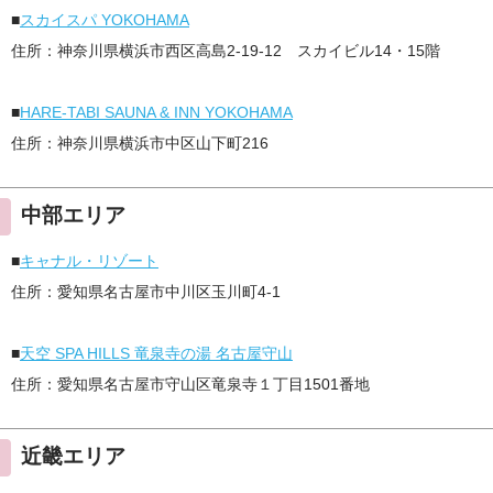
■
スカイスパ YOKOHAMA
住所：神奈川県横浜市西区高島2-19-12 スカイビル14・15階
■
HARE-TABI SAUNA & INN YOKOHAMA
住所：神奈川県横浜市中区山下町216
中部エリア
■
キャナル・リゾート
住所：愛知県名古屋市中川区玉川町4-1
■
天空 SPA HILLS 竜泉寺の湯 名古屋守山
住所：愛知県名古屋市守山区竜泉寺１丁目1501番地
近畿エリア