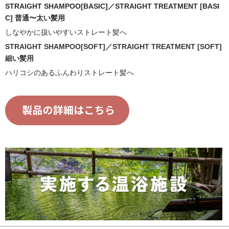
STRAIGHT SHAMPOO[BASIC]／STRAIGHT TREATMENT [BASI
C] 普通〜太い髪用
しなやかに扱いやすいストレート髪へ
STRAIGHT SHAMPOO[SOFT]／STRAIGHT TREATMENT [SOFT]
細い髪用
ハリコシのあるふんわりストレート髪へ