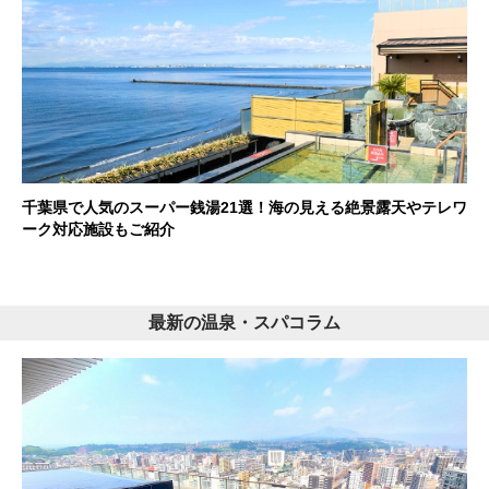
千葉県で人気のスーパー銭湯21選！海の見える絶景露天やテレワ
ーク対応施設もご紹介
最新の温泉・スパコラム