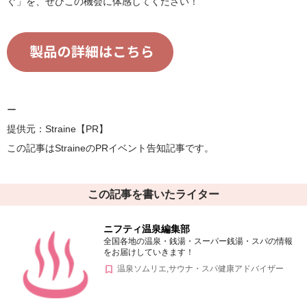
ぐ」を、ぜひこの機会に体感してください！
ー
提供元：Straine【PR】
この記事はStraineのPRイベント告知記事です。
この記事を書いたライター
ニフティ温泉編集部
全国各地の温泉・銭湯・スーパー銭湯・スパの情報
をお届けしていきます！
温泉ソムリエ,サウナ・スパ健康アドバイザー