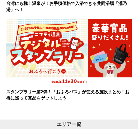
台湾にも極上温泉が！お手頃価格で入浴できる共同浴場「瀧乃
湯」へ！
スタンプラリー第2弾！「おふろパス」が使える施設まとめ！お
得に巡って賞品をゲットしよう
エリア一覧