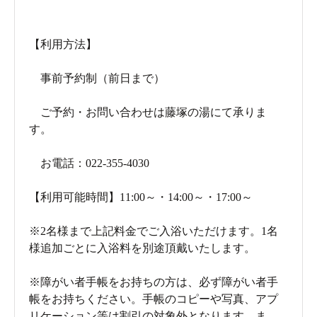
【利用方法】
事前予約制（前日まで）
ご予約・お問い合わせは藤塚の湯にて承りま
す。
お電話：022-355-4030
【利用可能時間】11:00～・14:00～・17:00～
※2名様まで上記料金でご入浴いただけます。1名
様追加ごとに入浴料を別途頂戴いたします。
※障がい者手帳をお持ちの方は、必ず障がい者手
帳をお持ちください。手帳のコピーや写真、アプ
リケーション等は割引の対象外となります。ま