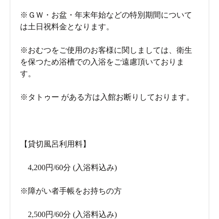
※ＧＷ・お盆・年末年始などの特別期間について
は土日祝料金となります。
※おむつをご使用のお客様に関しましては、衛生
を保つため浴槽での入浴をご遠慮頂いておりま
す。
※タトゥー がある方は入館お断りしております。
【貸切風呂利用料】
4,200円/60分 (入浴料込み)
※障がい者手帳をお持ちの方
2,500円/60分 (入浴料込み)