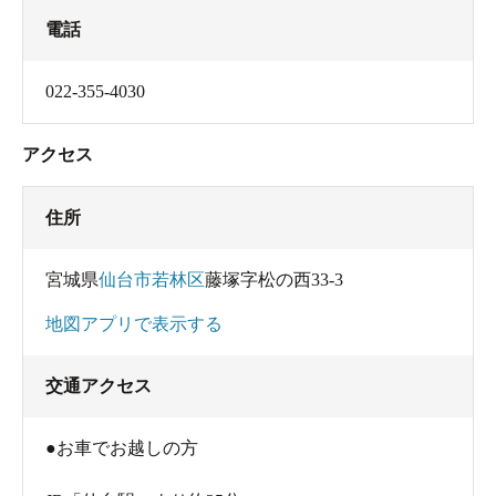
電話
022-355-4030
アクセス
住所
宮城県
仙台市若林区
藤塚字松の西33-3
地図アプリで表示する
交通アクセス
●お車でお越しの方