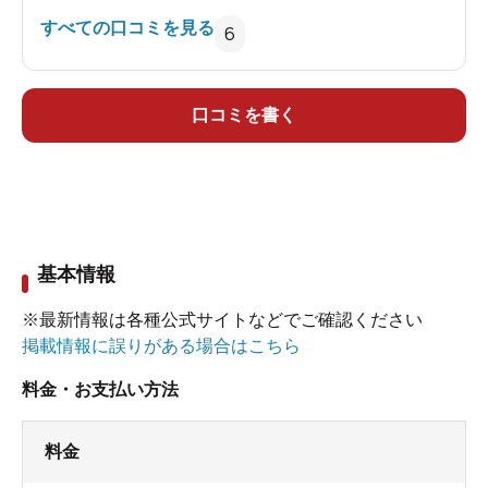
すべての口コミを見る
6
口コミを書く
基本情報
※最新情報は各種公式サイトなどでご確認ください
掲載情報に誤りがある場合はこちら
料金・お支払い方法
料金