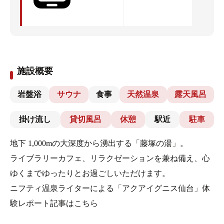
施設概要
岩盤浴
サウナ
食事
天然温泉
露天風呂
掛け流し
貸切風呂
休憩
駅近
駐車
地下 1,000mの大深度から湧出する「藤塚の湯」。
ライブラリーカフェ、リラクゼーションを兼ね備え、心
ゆくまでゆったりとお過ごしいただけます。
ニフティ温泉ライターによる「アクアイグニス仙台」体
験レポート記事はこちら