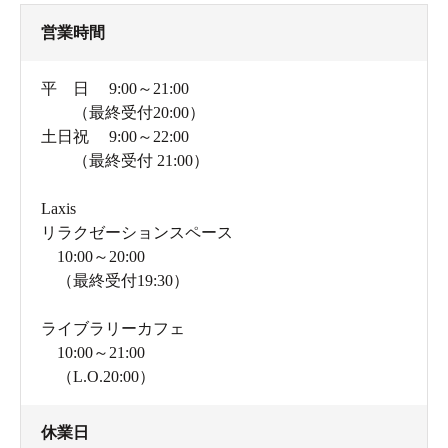
営業時間
平 日 9:00～21:00
（最終受付20:00）
土日祝 9:00～22:00
（最終受付 21:00）
Laxis
リラクゼーションスペース
10:00～20:00
（最終受付19:30）
ライブラリーカフェ
10:00～21:00
（L.O.20:00）
休業日