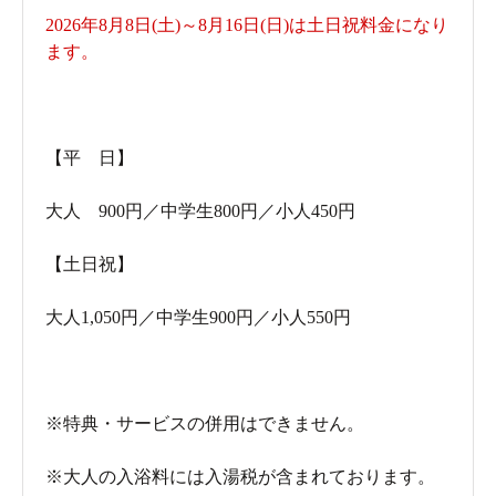
2026年8月8日(土)～8月16日(日)は土日祝料金になり
ます。
【平 日】
大人 900円／中学生800円／小人450円
【土日祝】
大人1,050円／中学生900円／小人550円
※特典・サービスの併用はできません。
※大人の入浴料には入湯税が含まれております。