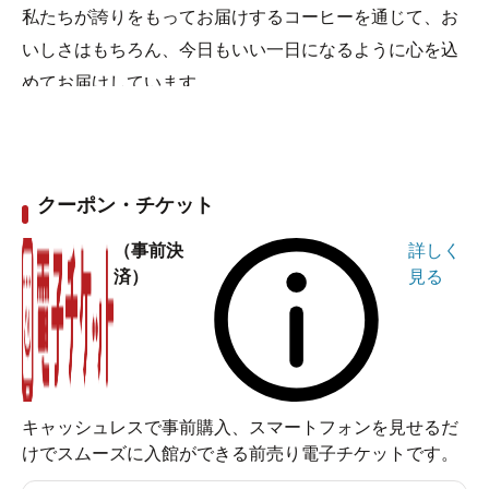
私たちが誇りをもってお届けするコーヒーを通じて、お
いしさはもちろん、今日もいい一日になるように心を込
めてお届けしています。
クーポン・チケット
（事前決
詳しく
済）
見る
キャッシュレスで事前購入、スマートフォンを見せるだ
けでスムーズに入館ができる前売り電子チケットです。