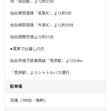
JR「仙台駅」より約25分
仙台東部道路「名取IC」より約5分
仙台南部道路「今泉IC」より約10分
仙台国際空港より約11分
●電車でお越しの方
仙台市地下鉄東西線「荒井駅」より9.4㎞
「荒井駅」よりシャトルバス運行。
駐車場
完備（500台・無料）