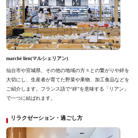
marchè lien(マルシェリアン)
仙台市や宮城県、その他の地域の方々との繋がりや絆を
大切にし、生産者が育てた野菜や果物、加工食品などを
ご紹介します。フランス語で“絆”を意味する「リアン」
で一つに結ばれます。
リラクゼーション・過ごし方