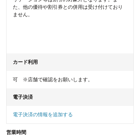
た、他の優待や割引券との併用は受け付けており
ません。
カード利用
可 ※店舗で確認をお願いします。
電子決済
電子決済の情報を追加する
営業時間