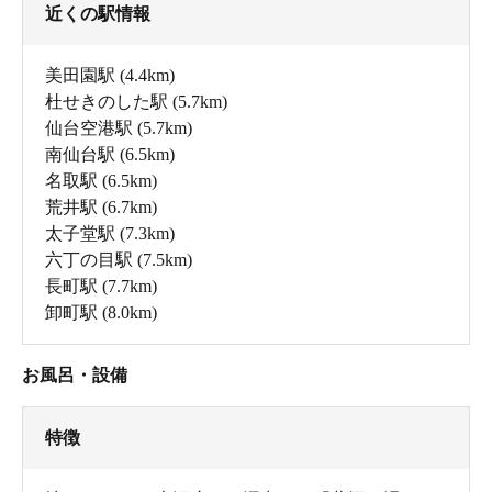
近くの駅情報
美田園駅
(4.4km)
杜せきのした駅
(5.7km)
仙台空港駅
(5.7km)
南仙台駅
(6.5km)
名取駅
(6.5km)
荒井駅
(6.7km)
太子堂駅
(7.3km)
六丁の目駅
(7.5km)
長町駅
(7.7km)
卸町駅
(8.0km)
お風呂・設備
特徴